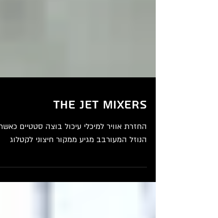
The Jet mixers
החזרת אוויר למיכלי עיכול בוצה סטטיים כאשר
הנוזל המעורבב מגיע ממקור חיצוני לקטלוג